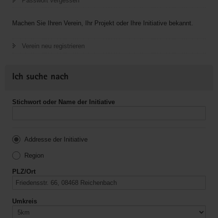
Passwort vergessen
Machen Sie Ihren Verein, Ihr Projekt oder Ihre Initiative bekannt.
Verein neu registrieren
Ich suche nach
Stichwort oder Name der Initiative
Addresse der Initiative
Region
PLZ/Ort
Umkreis