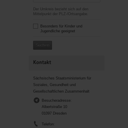
Der Umkreis bezieht sich auf den
Mittelpunkt der PLZ-/Ortsangabe.
Besonders für Kinder und
Jugendliche geeignet
Suchen
Kontakt
Sächsisches Staatsministerium für
Soziales, Gesundheit und
Gesellschaftlichen Zusammenhalt
Besucheradresse:
Albertstraße 10
01097 Dresden
Telefon: