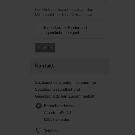
Der Umkreis bezieht sich auf den
Mittelpunkt der PLZ-/Ortsangabe.
Besonders für Kinder und
Jugendliche geeignet
Suchen
Kontakt
Sächsisches Staatsministerium für
Soziales, Gesundheit und
Gesellschaftlichen Zusammenhalt
Besucheradresse:
Albertstraße 10
01097 Dresden
Telefon: