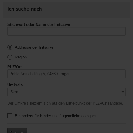
Ich suche nach
Stichwort oder Name der Initiative
Addresse der Initiative
Region
PLZ/Ort
Umkreis
Der Umkreis bezieht sich auf den Mittelpunkt der PLZ-/Ortsangabe.
Besonders für Kinder und Jugendliche geeignet
Suchen