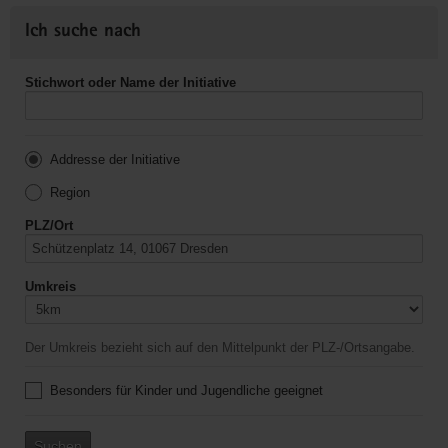
Ich suche nach
Stichwort oder Name der Initiative
Addresse der Initiative
Region
PLZ/Ort
Umkreis
Der Umkreis bezieht sich auf den Mittelpunkt der PLZ-/Ortsangabe.
Besonders für Kinder und Jugendliche geeignet
Suchen