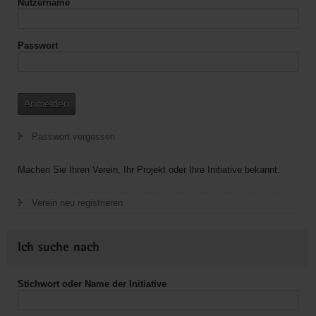
Nutzername
Passwort
Anmelden
Passwort vergessen
Machen Sie Ihren Verein, Ihr Projekt oder Ihre Initiative bekannt.
Verein neu registrieren
Ich suche nach
Stichwort oder Name der Initiative