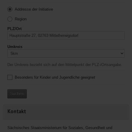
Addresse der Initiative
Region
PLZ/Ort
Umkreis
Der Umkreis bezieht sich auf den Mittelpunkt der PLZ-/Ortsangabe.
Besonders für Kinder und Jugendliche geeignet
Suchen
Kontakt
Sächsisches Staatsministerium für Soziales, Gesundheit und