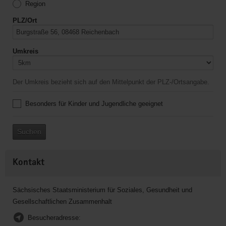
Region
PLZ/Ort
Umkreis
Der Umkreis bezieht sich auf den Mittelpunkt der PLZ-/Ortsangabe.
Besonders für Kinder und Jugendliche geeignet
Suchen
Kontakt
Sächsisches Staatsministerium für Soziales, Gesundheit und
Gesellschaftlichen Zusammenhalt
Besucheradresse: