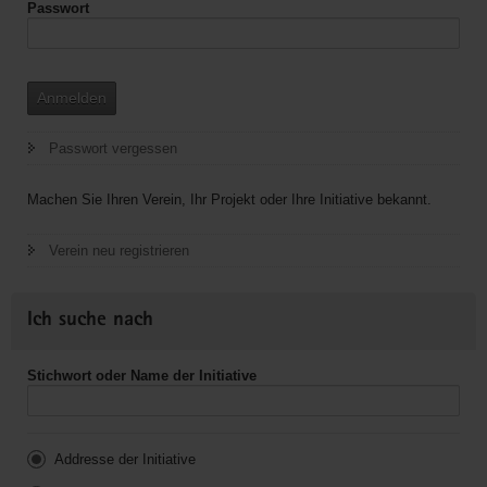
Passwort
Anmelden
Passwort vergessen
Machen Sie Ihren Verein, Ihr Projekt oder Ihre Initiative bekannt.
Verein neu registrieren
Ich suche nach
Stichwort oder Name der Initiative
Addresse der Initiative