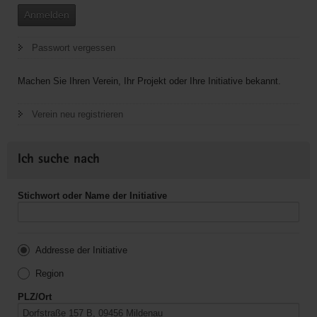
Anmelden
Passwort vergessen
Machen Sie Ihren Verein, Ihr Projekt oder Ihre Initiative bekannt.
Verein neu registrieren
Ich suche nach
Stichwort oder Name der Initiative
Addresse der Initiative
Region
PLZ/Ort