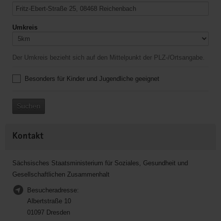
Umkreis
Der Umkreis bezieht sich auf den Mittelpunkt der PLZ-/Ortsangabe.
Besonders für Kinder und Jugendliche geeignet
Suchen
Kontakt
Sächsisches Staatsministerium für Soziales, Gesundheit und
Gesellschaftlichen Zusammenhalt
Besucheradresse:
Albertstraße 10
01097 Dresden