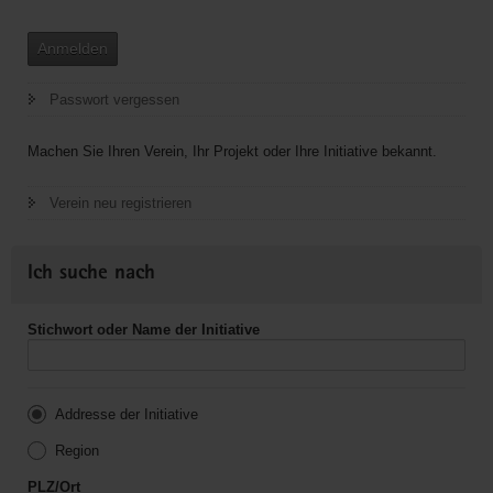
Anmelden
Passwort vergessen
Machen Sie Ihren Verein, Ihr Projekt oder Ihre Initiative bekannt.
Verein neu registrieren
Ich suche nach
Stichwort oder Name der Initiative
Addresse der Initiative
Region
PLZ/Ort