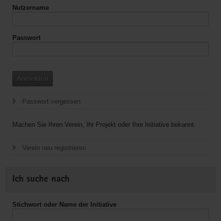
Nutzername
Passwort
Anmelden
Passwort vergessen
Machen Sie Ihren Verein, Ihr Projekt oder Ihre Initiative bekannt.
Verein neu registrieren
Ich suche nach
Stichwort oder Name der Initiative