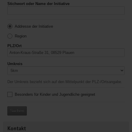
Stichwort oder Name der Initiative
Addresse der Initiative
Region
PLZ/Ort
Umkreis
Der Umkreis bezieht sich auf den Mittelpunkt der PLZ-/Ortsangabe.
Besonders für Kinder und Jugendliche geeignet
Suchen
Kontakt