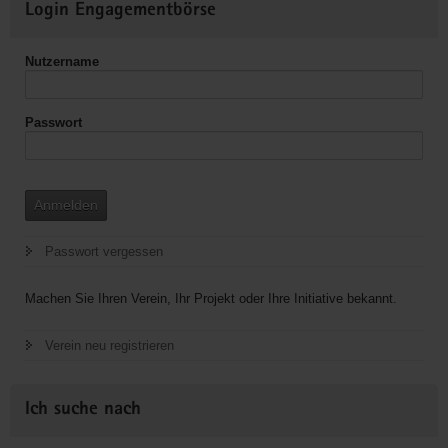
Login Engagementbörse
Informationen
Nutzername
Passwort
Anmelden
Passwort vergessen
Machen Sie Ihren Verein, Ihr Projekt oder Ihre Initiative bekannt.
Verein neu registrieren
Ich suche nach