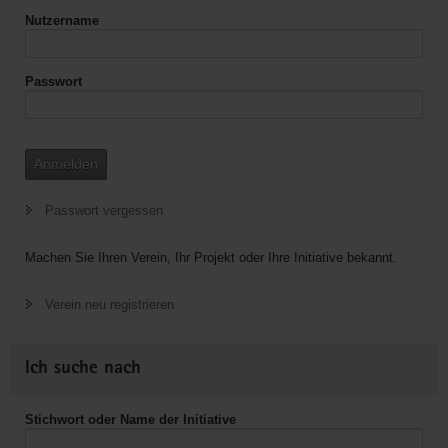
Nutzername
Passwort
Anmelden
Passwort vergessen
Machen Sie Ihren Verein, Ihr Projekt oder Ihre Initiative bekannt.
Verein neu registrieren
Ich suche nach
Stichwort oder Name der Initiative