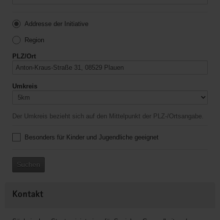
Addresse der Initiative
Region
PLZ/Ort
Umkreis
Der Umkreis bezieht sich auf den Mittelpunkt der PLZ-/Ortsangabe.
Besonders für Kinder und Jugendliche geeignet
Suchen
Kontakt