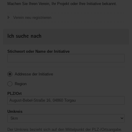
Machen Sie Ihren Verein, Ihr Projekt oder Ihre Initiative bekannt.
Verein neu registrieren
Ich suche nach
Stichwort oder Name der Initiative
Addresse der Initiative
Region
PLZ/Ort
Umkreis
Der Umkreis bezieht sich auf den Mittelpunkt der PLZ-/Ortsangabe.