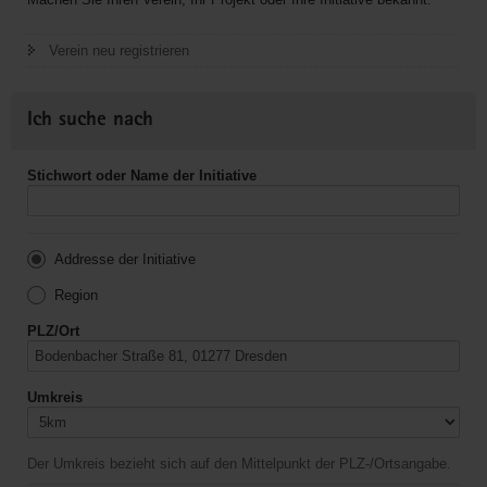
Verein neu registrieren
Ich suche nach
Stichwort oder Name der Initiative
Addresse der Initiative
Region
PLZ/Ort
Umkreis
Der Umkreis bezieht sich auf den Mittelpunkt der PLZ-/Ortsangabe.