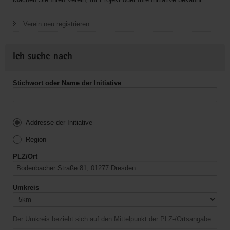
Verein neu registrieren
Ich suche nach
Stichwort oder Name der Initiative
Addresse der Initiative
Region
PLZ/Ort
Umkreis
Der Umkreis bezieht sich auf den Mittelpunkt der PLZ-/Ortsangabe.