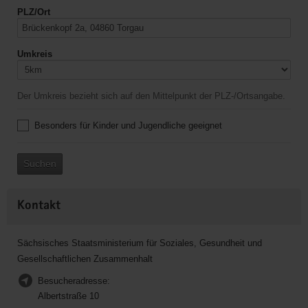
PLZ/Ort
Umkreis
Der Umkreis bezieht sich auf den Mittelpunkt der PLZ-/Ortsangabe.
Besonders für Kinder und Jugendliche geeignet
Suchen
Kontakt
Sächsisches Staatsministerium für Soziales, Gesundheit und
Gesellschaftlichen Zusammenhalt
Besucheradresse:
Albertstraße 10