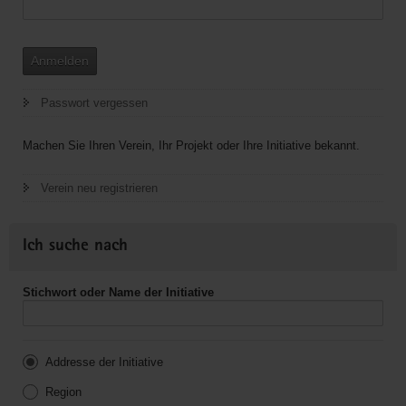
Anmelden
Passwort vergessen
Machen Sie Ihren Verein, Ihr Projekt oder Ihre Initiative bekannt.
Verein neu registrieren
Ich suche nach
Stichwort oder Name der Initiative
Addresse der Initiative
Region