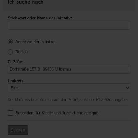
Ich suche nach
Stichwort oder Name der Initiative
Addresse der Initiative
Region
PLZ/Ort
Umkreis
Der Umkreis bezieht sich auf den Mittelpunkt der PLZ-/Ortsangabe.
Besonders für Kinder und Jugendliche geeignet
Suchen