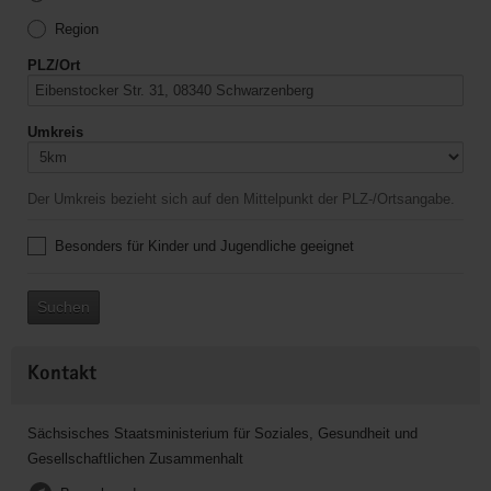
Region
PLZ/Ort
Umkreis
Der Umkreis bezieht sich auf den Mittelpunkt der PLZ-/Ortsangabe.
Besonders für Kinder und Jugendliche geeignet
Suchen
Kontakt
Sächsisches Staatsministerium für Soziales, Gesundheit und
Gesellschaftlichen Zusammenhalt