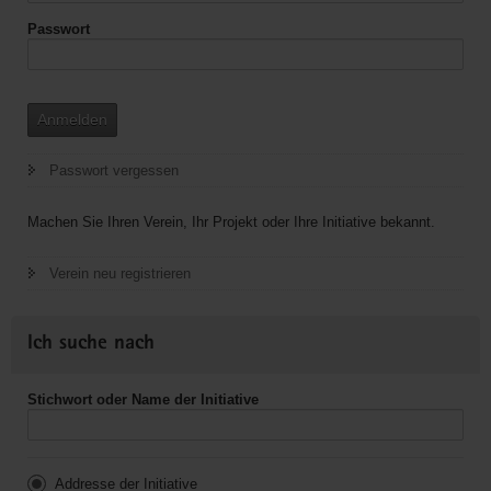
Passwort
Anmelden
Passwort vergessen
Machen Sie Ihren Verein, Ihr Projekt oder Ihre Initiative bekannt.
Verein neu registrieren
Ich suche nach
Stichwort oder Name der Initiative
Addresse der Initiative