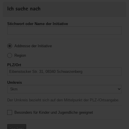
Ich suche nach
Stichwort oder Name der Initiative
Addresse der Initiative
Region
PLZ/Ort
Umkreis
Der Umkreis bezieht sich auf den Mittelpunkt der PLZ-/Ortsangabe.
Besonders für Kinder und Jugendliche geeignet
Suchen