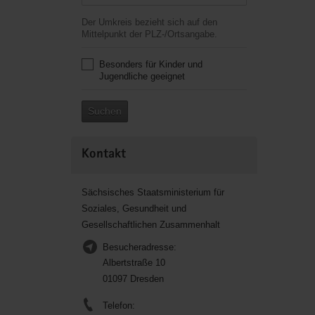
Der Umkreis bezieht sich auf den
Mittelpunkt der PLZ-/Ortsangabe.
Besonders für Kinder und
Jugendliche geeignet
Suchen
Kontakt
Sächsisches Staatsministerium für
Soziales, Gesundheit und
Gesellschaftlichen Zusammenhalt
Besucheradresse:
Albertstraße 10
01097 Dresden
Telefon: