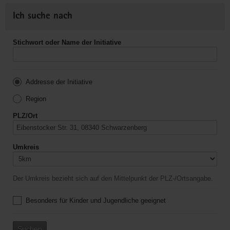
Ich suche nach
Stichwort oder Name der Initiative
Addresse der Initiative
Region
PLZ/Ort
Umkreis
Der Umkreis bezieht sich auf den Mittelpunkt der PLZ-/Ortsangabe.
Besonders für Kinder und Jugendliche geeignet
Suchen