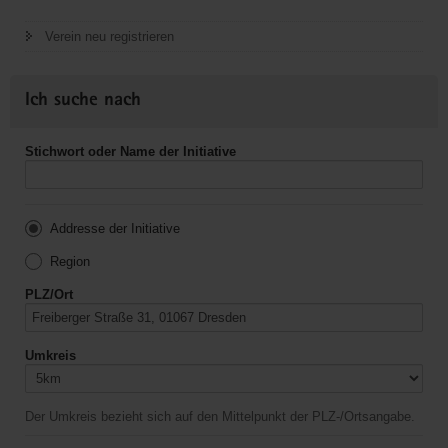
Verein neu registrieren
Ich suche nach
Stichwort oder Name der Initiative
Addresse der Initiative
Region
PLZ/Ort
Umkreis
Der Umkreis bezieht sich auf den Mittelpunkt der PLZ-/Ortsangabe.