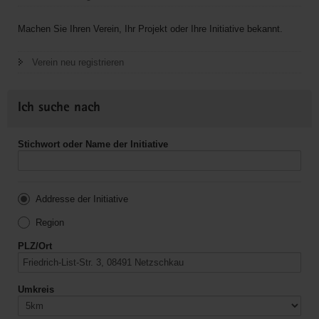
Machen Sie Ihren Verein, Ihr Projekt oder Ihre Initiative bekannt.
Verein neu registrieren
Ich suche nach
Stichwort oder Name der Initiative
Addresse der Initiative
Region
PLZ/Ort
Umkreis