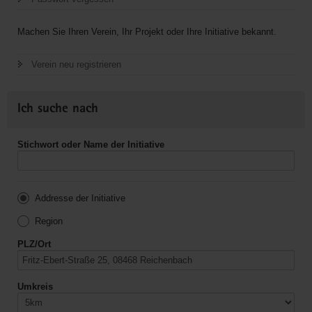
Machen Sie Ihren Verein, Ihr Projekt oder Ihre Initiative bekannt.
Verein neu registrieren
Ich suche nach
Stichwort oder Name der Initiative
Addresse der Initiative
Region
PLZ/Ort
Umkreis