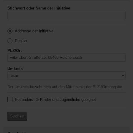
Stichwort oder Name der Initiative
Addresse der Initiative
Region
PLZ/Ort
Umkreis
Der Umkreis bezieht sich auf den Mittelpunkt der PLZ-/Ortsangabe.
Besonders für Kinder und Jugendliche geeignet
Suchen