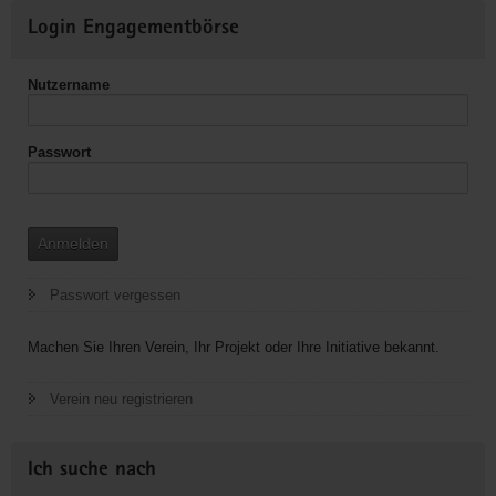
Weitere
Login Engagementbörse
Informationen
Nutzername
Passwort
Anmelden
Passwort vergessen
Machen Sie Ihren Verein, Ihr Projekt oder Ihre Initiative bekannt.
Verein neu registrieren
Ich suche nach