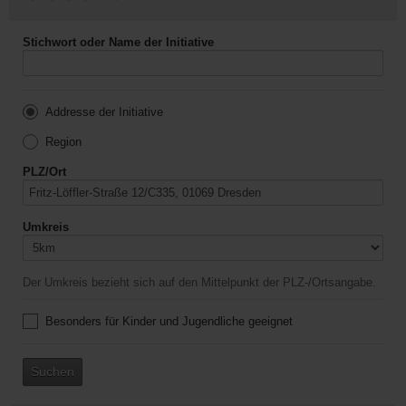
Stichwort oder Name der Initiative
Addresse der Initiative
Region
PLZ/Ort
Umkreis
Der Umkreis bezieht sich auf den Mittelpunkt der PLZ-/Ortsangabe.
Besonders für Kinder und Jugendliche geeignet
Suchen