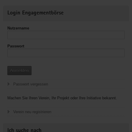
Weitere
Login Engagementbörse
Informationen
Nutzername
Passwort
Anmelden
Passwort vergessen
Machen Sie Ihren Verein, Ihr Projekt oder Ihre Initiative bekannt.
Verein neu registrieren
Ich suche nach