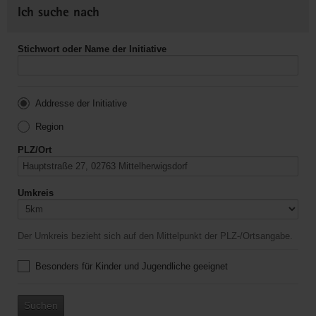
Ich suche nach
Stichwort oder Name der Initiative
Addresse der Initiative
Region
PLZ/Ort
Umkreis
Der Umkreis bezieht sich auf den Mittelpunkt der PLZ-/Ortsangabe.
Besonders für Kinder und Jugendliche geeignet
Suchen