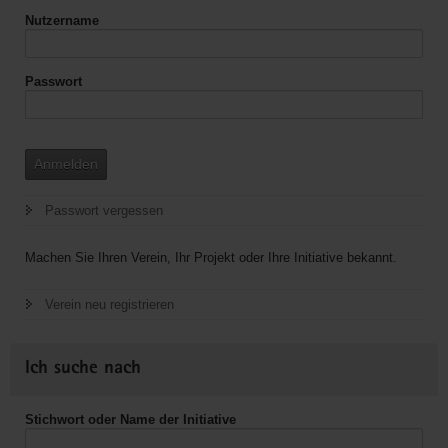
Nutzername
Passwort
Anmelden
Passwort vergessen
Machen Sie Ihren Verein, Ihr Projekt oder Ihre Initiative bekannt.
Verein neu registrieren
Ich suche nach
Stichwort oder Name der Initiative