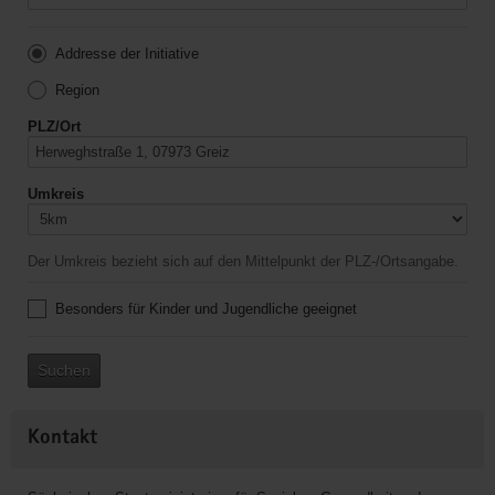
Addresse der Initiative
Region
PLZ/Ort
Umkreis
Der Umkreis bezieht sich auf den Mittelpunkt der PLZ-/Ortsangabe.
Besonders für Kinder und Jugendliche geeignet
Suchen
Kontakt