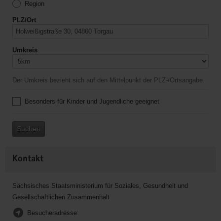
Region
PLZ/Ort
Umkreis
Der Umkreis bezieht sich auf den Mittelpunkt der PLZ-/Ortsangabe.
Besonders für Kinder und Jugendliche geeignet
Suchen
Kontakt
Sächsisches Staatsministerium für Soziales, Gesundheit und
Gesellschaftlichen Zusammenhalt
Besucheradresse: