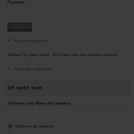
Passwort
Anmelden
Passwort vergessen
Machen Sie Ihren Verein, Ihr Projekt oder Ihre Initiative bekannt.
Verein neu registrieren
Ich suche nach
Stichwort oder Name der Initiative
Addresse der Initiative