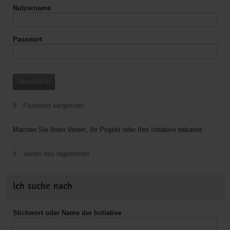
Nutzername
Passwort
Anmelden
Passwort vergessen
Machen Sie Ihren Verein, Ihr Projekt oder Ihre Initiative bekannt.
Verein neu registrieren
Ich suche nach
Stichwort oder Name der Initiative