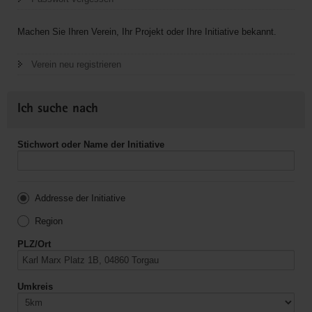
Machen Sie Ihren Verein, Ihr Projekt oder Ihre Initiative bekannt.
Verein neu registrieren
Ich suche nach
Stichwort oder Name der Initiative
Addresse der Initiative
Region
PLZ/Ort
Umkreis