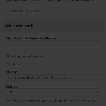
Verein neu registrieren
Ich suche nach
Stichwort oder Name der Initiative
Addresse der Initiative
Region
PLZ/Ort
Umkreis
Der Umkreis bezieht sich auf den Mittelpunkt der PLZ-/Ortsangabe.