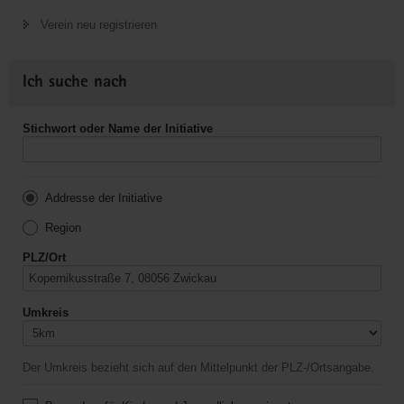
Verein neu registrieren
Ich suche nach
Stichwort oder Name der Initiative
Addresse der Initiative
Region
PLZ/Ort
Umkreis
Der Umkreis bezieht sich auf den Mittelpunkt der PLZ-/Ortsangabe.