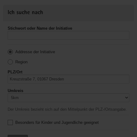
Ich suche nach
Stichwort oder Name der Initiative
Addresse der Initiative
Region
PLZ/Ort
Umkreis
Der Umkreis bezieht sich auf den Mittelpunkt der PLZ-/Ortsangabe.
Besonders für Kinder und Jugendliche geeignet