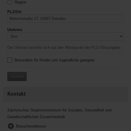
Region
PLZ/Ort
Umkreis
Der Umkreis bezieht sich auf den Mittelpunkt der PLZ-/Ortsangabe.
Besonders für Kinder und Jugendliche geeignet
Suchen
Kontakt
Sächsisches Staatsministerium für Soziales, Gesundheit und
Gesellschaftlichen Zusammenhalt
Besucheradresse: