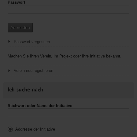
Passwort
Anmelden
Passwort vergessen
Machen Sie Ihren Verein, Ihr Projekt oder Ihre Initiative bekannt.
Verein neu registrieren
Ich suche nach
Stichwort oder Name der Initiative
Addresse der Initiative