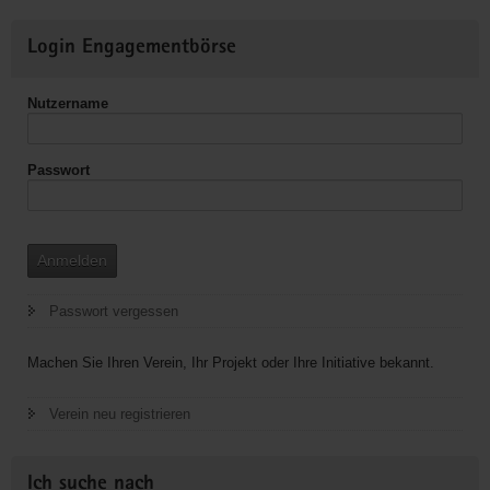
Weitere
Login Engagementbörse
Informationen
Nutzername
Passwort
Anmelden
Passwort vergessen
Machen Sie Ihren Verein, Ihr Projekt oder Ihre Initiative bekannt.
Verein neu registrieren
Ich suche nach