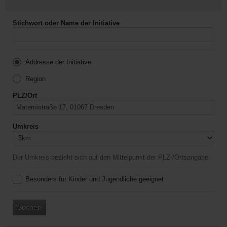
Stichwort oder Name der Initiative
Addresse der Initiative
Region
PLZ/Ort
Umkreis
Der Umkreis bezieht sich auf den Mittelpunkt der PLZ-/Ortsangabe.
Besonders für Kinder und Jugendliche geeignet
Suchen