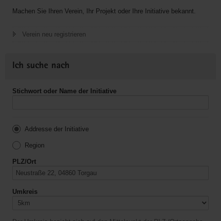
Machen Sie Ihren Verein, Ihr Projekt oder Ihre Initiative bekannt.
Verein neu registrieren
Ich suche nach
Stichwort oder Name der Initiative
Addresse der Initiative
Region
PLZ/Ort
Umkreis