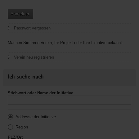
Anmelden
Passwort vergessen
Machen Sie Ihren Verein, Ihr Projekt oder Ihre Initiative bekannt.
Verein neu registrieren
Ich suche nach
Stichwort oder Name der Initiative
Addresse der Initiative
Region
PLZ/Ort