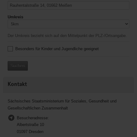
Umkreis
Der Umkreis bezieht sich auf den Mittelpunkt der PLZ-/Ortsangabe.
Besonders für Kinder und Jugendliche geeignet
Suchen
Kontakt
Sächsisches Staatsministerium für Soziales, Gesundheit und
Gesellschaftlichen Zusammenhalt
Besucheradresse:
Albertstraße 10
01097 Dresden