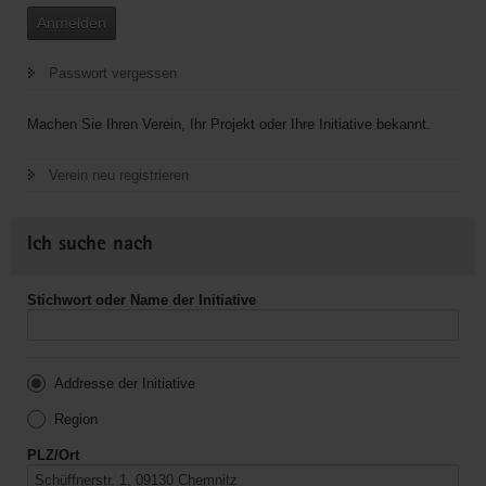
Anmelden
Passwort vergessen
Machen Sie Ihren Verein, Ihr Projekt oder Ihre Initiative bekannt.
Verein neu registrieren
Ich suche nach
Stichwort oder Name der Initiative
Addresse der Initiative
Region
PLZ/Ort