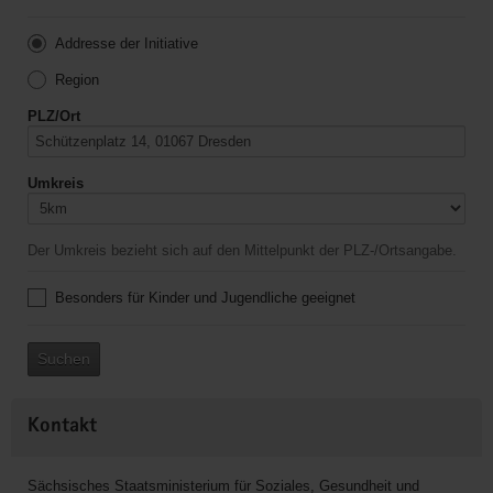
Addresse der Initiative
Region
PLZ/Ort
Umkreis
Der Umkreis bezieht sich auf den Mittelpunkt der PLZ-/Ortsangabe.
Besonders für Kinder und Jugendliche geeignet
Suchen
Kontakt
Sächsisches Staatsministerium für Soziales, Gesundheit und