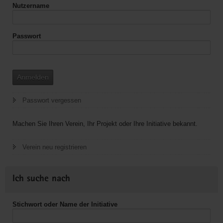
Nutzername
Passwort
Anmelden
Passwort vergessen
Machen Sie Ihren Verein, Ihr Projekt oder Ihre Initiative bekannt.
Verein neu registrieren
Ich suche nach
Stichwort oder Name der Initiative