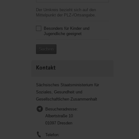
Der Umkreis bezieht sich auf den
Mittelpunkt der PLZ-/Ortsangabe.
Besonders für Kinder und
Jugendliche geeignet
Suchen
Kontakt
Sächsisches Staatsministerium für
Soziales, Gesundheit und
Gesellschaftlichen Zusammenhalt
Besucheradresse:
Albertstraße 10
01097 Dresden
Telefon: