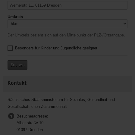
Umkreis
Der Umkreis bezieht sich auf den Mittelpunkt der PLZ-/Ortsangabe.
Besonders für Kinder und Jugendliche geeignet
Suchen
Kontakt
Sächsisches Staatsministerium für Soziales, Gesundheit und
Gesellschaftlichen Zusammenhalt
Besucheradresse:
Albertstraße 10
01097 Dresden