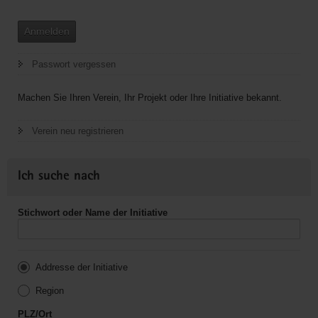
Anmelden
Passwort vergessen
Machen Sie Ihren Verein, Ihr Projekt oder Ihre Initiative bekannt.
Verein neu registrieren
Ich suche nach
Stichwort oder Name der Initiative
Addresse der Initiative
Region
PLZ/Ort