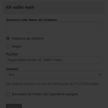
Ich suche nach
Stichwort oder Name der Initiative
Addresse der Initiative
Region
PLZ/Ort
Umkreis
Der Umkreis bezieht sich auf den Mittelpunkt der PLZ-/Ortsangabe.
Besonders für Kinder und Jugendliche geeignet
Suchen