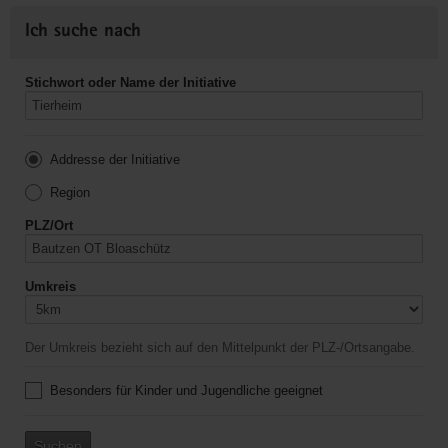
Ich suche nach
Stichwort oder Name der Initiative
Addresse der Initiative
Region
PLZ/Ort
Umkreis
Der Umkreis bezieht sich auf den Mittelpunkt der PLZ-/Ortsangabe.
Besonders für Kinder und Jugendliche geeignet
Suchen