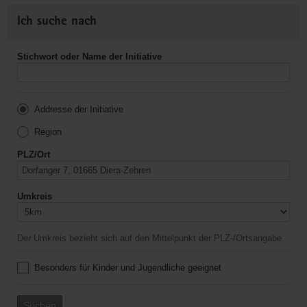
Ich suche nach
Stichwort oder Name der Initiative
Addresse der Initiative
Region
PLZ/Ort
Umkreis
Der Umkreis bezieht sich auf den Mittelpunkt der PLZ-/Ortsangabe.
Besonders für Kinder und Jugendliche geeignet
Suchen