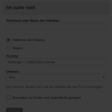
Ich suche nach
Stichwort oder Name der Initiative
Addresse der Initiative
Region
PLZ/Ort
Umkreis
Der Umkreis bezieht sich auf den Mittelpunkt der PLZ-/Ortsangabe.
Besonders für Kinder und Jugendliche geeignet
Suchen