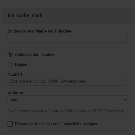
Ich suche nach
Stichwort oder Name der Initiative
Addresse der Initiative
Region
PLZ/Ort
Umkreis
Der Umkreis bezieht sich auf den Mittelpunkt der PLZ-/Ortsangabe.
Besonders für Kinder und Jugendliche geeignet