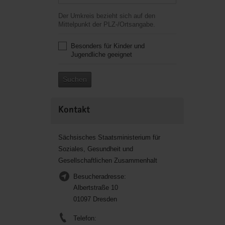
Der Umkreis bezieht sich auf den
Mittelpunkt der PLZ-/Ortsangabe.
Besonders für Kinder und
Jugendliche geeignet
Suchen
Kontakt
Sächsisches Staatsministerium für
Soziales, Gesundheit und
Gesellschaftlichen Zusammenhalt
Besucheradresse:
Albertstraße 10
01097 Dresden
Telefon: