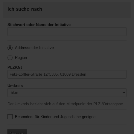
Ich suche nach
Stichwort oder Name der Initiative
Addresse der Initiative
Region
PLZ/Ort
Umkreis
Der Umkreis bezieht sich auf den Mittelpunkt der PLZ-/Ortsangabe.
Besonders für Kinder und Jugendliche geeignet
Suchen