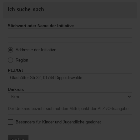
Ich suche nach
Stichwort oder Name der Initiative
Addresse der Initiative
Region
PLZ/Ort
Umkreis
Der Umkreis bezieht sich auf den Mittelpunkt der PLZ-/Ortsangabe.
Besonders für Kinder und Jugendliche geeignet
Suchen